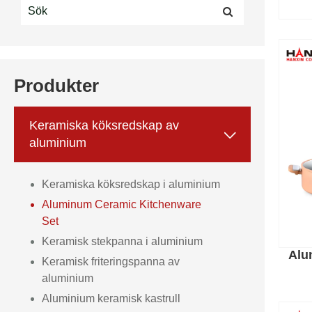
Produkter
Keramiska köksredskap av

aluminium
Keramiska köksredskap i aluminium
Aluminum Ceramic Kitchenware
Set
Keramisk stekpanna i aluminium
Alu
Keramisk friteringspanna av
aluminium
Aluminium keramisk kastrull