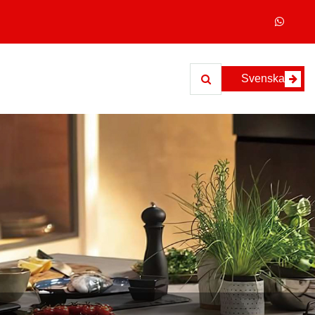
Svenska