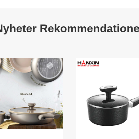
Nyheter Rekommendatione