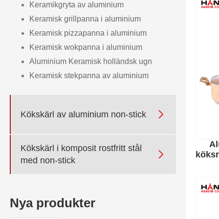
Keramikgryta av aluminium
Keramisk grillpanna i aluminium
Keramisk pizzapanna i aluminium
Keramisk wokpanna i aluminium
Aluminium Keramisk holländsk ugn
Keramisk stekpanna av aluminium

Kökskärl av aluminium non-stick
Al
Kökskärl i komposit rostfritt stål

köks
med non-stick
Nya produkter