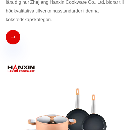
lära dig hur Zhejiang Hanxin Cookware Co., Ltd. bidrar till
högkvalitativa tillverkningsstandarder i denna
köksredskapskategori.
