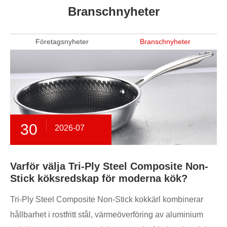
Branschnyheter
Företagsnyheter
Branschnyheter
30
2026-07
Varför välja Tri-Ply Steel Composite Non-
Stick köksredskap för moderna kök?
Tri-Ply Steel Composite Non-Stick kokkärl kombinerar
hållbarhet i rostfritt stål, värmeöverföring av aluminium