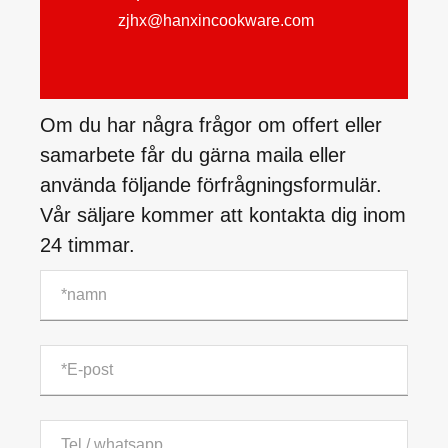
zjhx@hanxincookware.com
Om du har några frågor om offert eller
samarbete får du gärna maila eller
använda följande förfrågningsformulär.
Vår säljare kommer att kontakta dig inom
24 timmar.