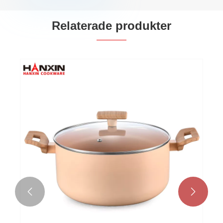
Relaterade produkter

