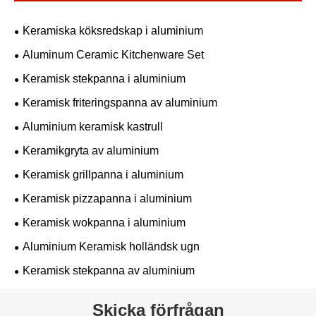
Keramiska köksredskap i aluminium
Aluminum Ceramic Kitchenware Set
Keramisk stekpanna i aluminium
Keramisk friteringspanna av aluminium
Aluminium keramisk kastrull
Keramikgryta av aluminium
Keramisk grillpanna i aluminium
Keramisk pizzapanna i aluminium
Keramisk wokpanna i aluminium
Aluminium Keramisk holländsk ugn
Keramisk stekpanna av aluminium
Skicka förfrågan