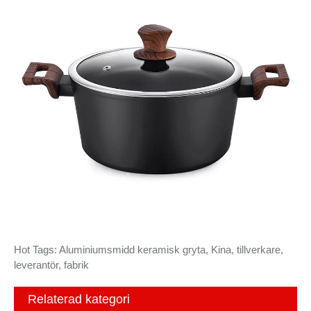
Hot Tags: Aluminiumsmidd keramisk gryta, Kina, tillverkare,
leverantör, fabrik
Relaterad kategori