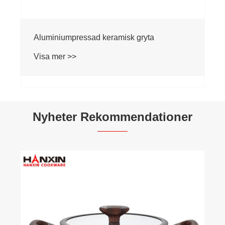
Aluminiumpressad keramisk gryta
Visa mer >>
Nyheter Rekommendationer