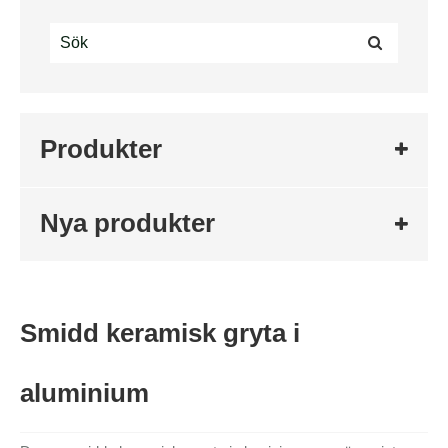
Produkter
Nya produkter
Smidd keramisk gryta i
aluminium