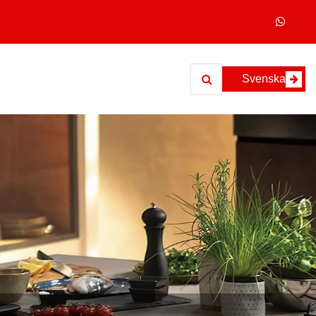
Svenska