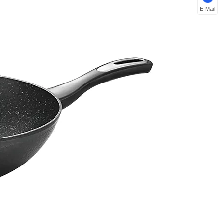
E-Mail