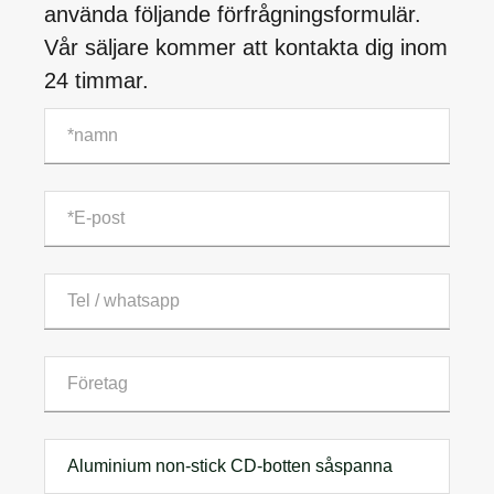
använda följande förfrågningsformulär.
Vår säljare kommer att kontakta dig inom
24 timmar.