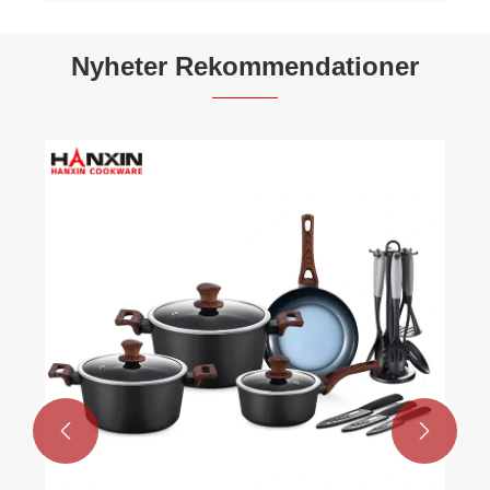
Nyheter Rekommendationer

