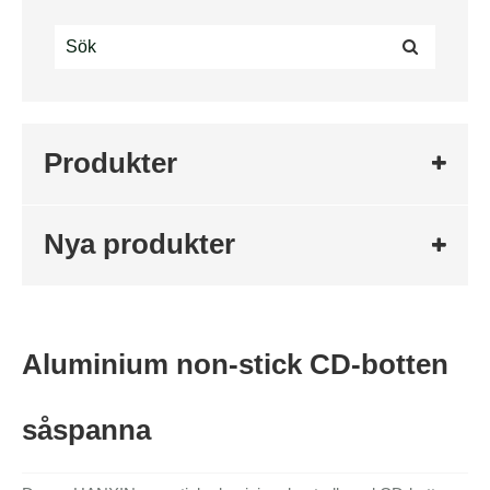
Produkter
Nya produkter
Aluminium non-stick CD-botten
såspanna