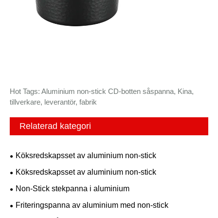
Hot Tags: Aluminium non-stick CD-botten såspanna, Kina,
tillverkare, leverantör, fabrik
Relaterad kategori
Köksredskapsset av aluminium non-stick
Köksredskapsset av aluminium non-stick
Non-Stick stekpanna i aluminium
Friteringspanna av aluminium med non-stick