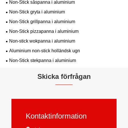
Non-Stick såspanna i aluminium
Non-Stick gryta i aluminium
Non-Stick grillpanna i aluminium
Non-Stick pizzapanna i aluminium
Non-stick wokpanna i aluminium
Aluminium non-stick holländsk ugn
Non-Stick stekpanna i aluminium
Skicka förfrågan
Kontaktinformation