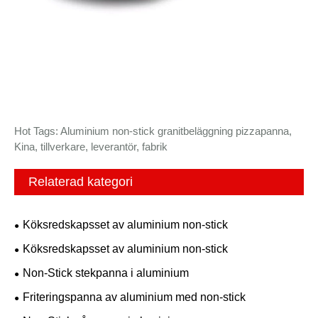
Hot Tags: Aluminium non-stick granitbeläggning pizzapanna,
Kina, tillverkare, leverantör, fabrik
Relaterad kategori
Köksredskapsset av aluminium non-stick
Köksredskapsset av aluminium non-stick
Non-Stick stekpanna i aluminium
Friteringspanna av aluminium med non-stick