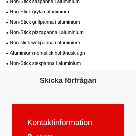
Non-Stick såspanna i aluminium
Non-Stick gryta i aluminium
Non-Stick grillpanna i aluminium
Non-Stick pizzapanna i aluminium
Non-stick wokpanna i aluminium
Aluminium non-stick holländsk ugn
Non-Stick stekpanna i aluminium
Skicka förfrågan
Kontaktinformation
