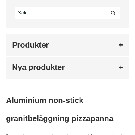
Produkter
Nya produkter
Aluminium non-stick
granitbeläggning pizzapanna