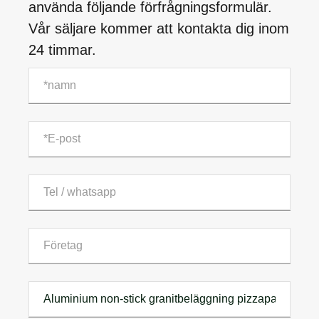
använda följande förfrågningsformulär.
Vår säljare kommer att kontakta dig inom
24 timmar.