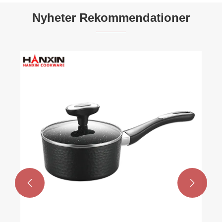
Nyheter Rekommendationer

