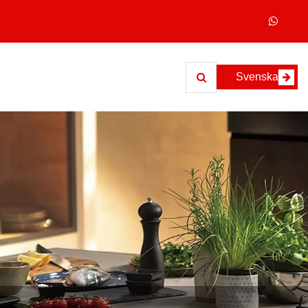
Svenska