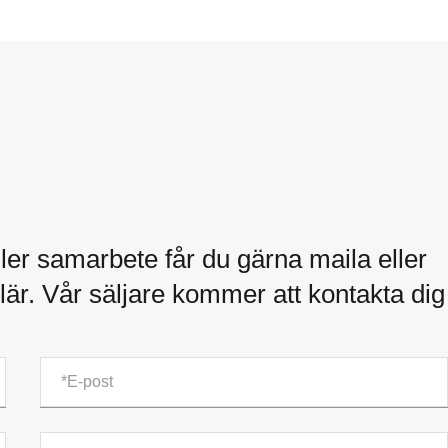
ler samarbete får du gärna maila eller
är. Vår säljare kommer att kontakta dig