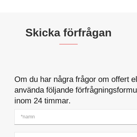
Skicka förfrågan
Om du har några frågor om offert el
använda följande förfrågningsformul
inom 24 timmar.