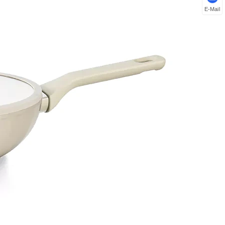
E-Mail