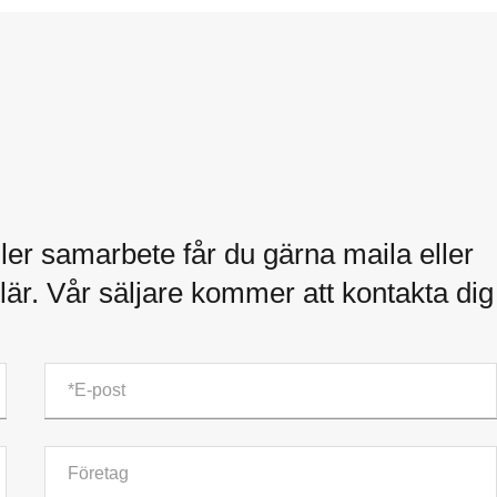
ler samarbete får du gärna maila eller
är. Vår säljare kommer att kontakta dig