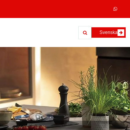
Svenska