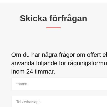
Skicka förfrågan
Om du har några frågor om offert el
använda följande förfrågningsformul
inom 24 timmar.