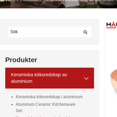
Produkter
Keramiska köksredskap av

aluminium
Keramiska köksredskap i aluminium
Aluminum Ceramic Kitchenware
Set