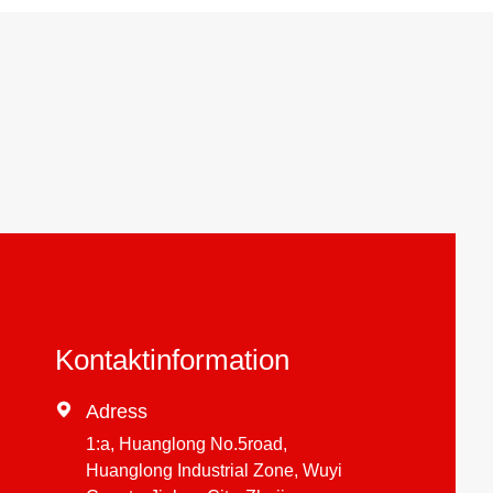
Kontaktinformation

Adress
1:a, Huanglong No.5road,
Huanglong Industrial Zone, Wuyi