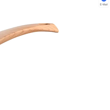
E-Mail