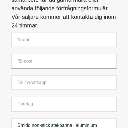
använda följande förfrågningsformulär.
Vår säljare kommer att kontakta dig inom
24 timmar.