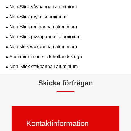
Non-Stick såspanna i aluminium
Non-Stick gryta i aluminium
Non-Stick grillpanna i aluminium
Non-Stick pizzapanna i aluminium
Non-stick wokpanna i aluminium
Aluminium non-stick holländsk ugn
Non-Stick stekpanna i aluminium
Skicka förfrågan
Kontaktinformation