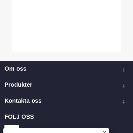
Om oss
Produkter
Kontakta oss
FÖLJ OSS