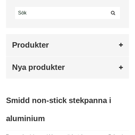
Produkter
Nya produkter
Smidd non-stick stekpanna i
aluminium