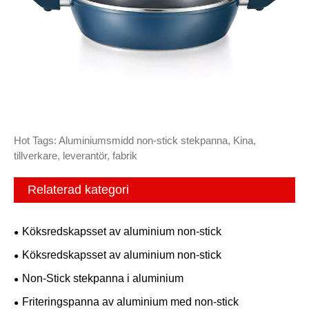
Hot Tags: Aluminiumsmidd non-stick stekpanna, Kina,
tillverkare, leverantör, fabrik
Relaterad kategori
Köksredskapsset av aluminium non-stick
Köksredskapsset av aluminium non-stick
Non-Stick stekpanna i aluminium
Friteringspanna av aluminium med non-stick