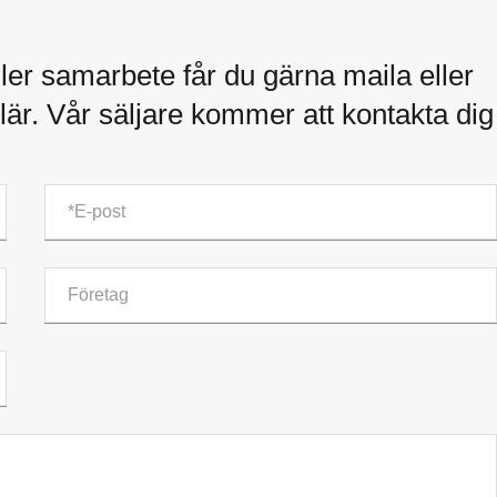
ler samarbete får du gärna maila eller
är. Vår säljare kommer att kontakta dig