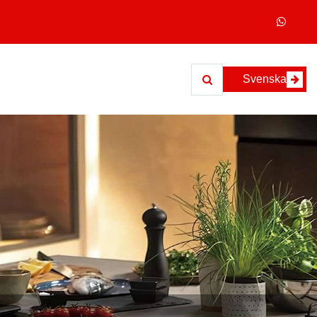
Svenska