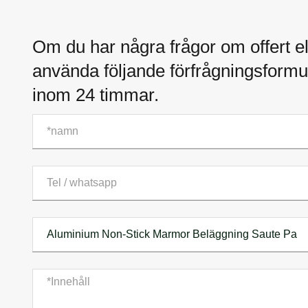
Om du har några frågor om offert el
använda följande förfrågningsformul
inom 24 timmar.