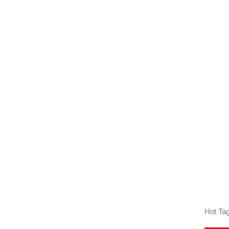
Hot Tag